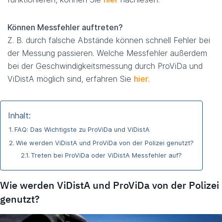
Können Messfehler auftreten?
Z. B. durch falsche Abstände können schnell Fehler bei
der Messung passieren. Welche Messfehler außerdem
bei der Geschwindigkeitsmessung durch ProViDa und
ViDistA möglich sind, erfahren Sie
hier
.
Inhalt:
FAQ: Das Wichtigste zu ProViDa und ViDistA
Wie werden ViDistA und ProViDa von der Polizei genutzt?
Treten bei ProViDa oder ViDistA Messfehler auf?
Wie werden ViDistA und ProViDa von der Polizei
genutzt?