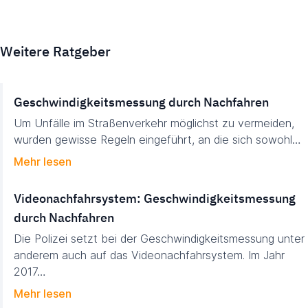
Weitere Ratgeber
Geschwindigkeitsmessung durch Nachfahren
Um Unfälle im Straßenverkehr möglichst zu vermeiden,
wurden gewisse Regeln eingeführt, an die sich sowohl…
Mehr lesen
Videonachfahrsystem: Geschwindigkeitsmessung
durch Nachfahren
Die Polizei setzt bei der Geschwindigkeitsmessung unter
anderem auch auf das Videonachfahrsystem. Im Jahr
2017…
Mehr lesen