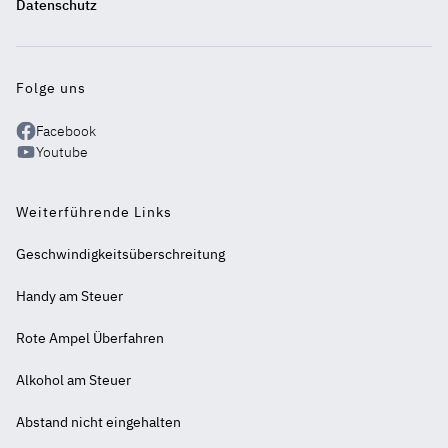
einen
Datenschutz
Blick
Folge uns
Facebook
Youtube
Weiterführende Links
Geschwindigkeitsüberschreitung
Handy am Steuer
Rote Ampel Überfahren
Alkohol am Steuer
Abstand nicht eingehalten