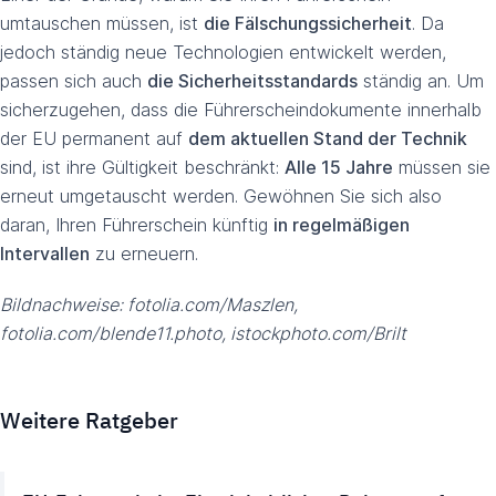
umtauschen müssen, ist
die Fälschungssicherheit
. Da
jedoch ständig neue Technologien entwickelt werden,
passen sich auch
die Sicherheitsstandards
ständig an. Um
sicherzugehen, dass die Führerscheindokumente innerhalb
der EU permanent auf
dem aktuellen Stand der Technik
sind, ist ihre Gültigkeit beschränkt:
Alle 15 Jahre
müssen sie
erneut umgetauscht werden. Gewöhnen Sie sich also
daran, Ihren Führerschein künftig
in regelmäßigen
Intervallen
zu erneuern.
Bildnachweise: fotolia.com/Maszlen,
fotolia.com/blende11.photo, istockphoto.com/Brilt
Weitere Ratgeber