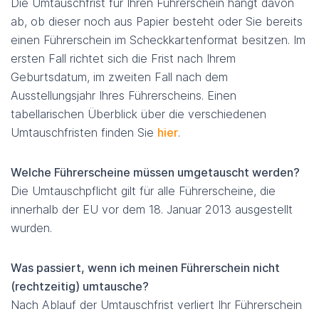
Die Umtauschfrist für Ihren Führerschein hängt davon
ab, ob dieser noch aus Papier besteht oder Sie bereits
einen Führerschein im Scheckkartenformat besitzen. Im
ersten Fall richtet sich die Frist nach Ihrem
Geburtsdatum, im zweiten Fall nach dem
Ausstellungsjahr Ihres Führerscheins. Einen
tabellarischen Überblick über die verschiedenen
Umtauschfristen finden Sie
hier
.
Welche Führerscheine müssen umgetauscht werden?
Die Umtauschpflicht gilt für alle Führerscheine, die
innerhalb der EU vor dem 18. Januar 2013 ausgestellt
wurden.
Was passiert, wenn ich meinen Führerschein nicht
(rechtzeitig) umtausche?
Nach Ablauf der Umtauschfrist verliert Ihr Führerschein