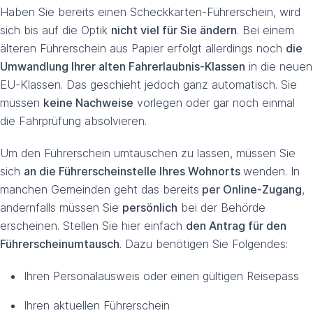
Haben Sie bereits einen Scheckkarten-Führerschein, wird
sich bis auf die Optik
nicht viel für Sie ändern
. Bei einem
älteren Führerschein aus Papier erfolgt allerdings noch
die
Umwandlung Ihrer alten Fahrerlaubnis-Klassen
in die neuen
EU-Klassen. Das geschieht jedoch ganz automatisch. Sie
müssen
keine Nachweise
vorlegen oder gar noch einmal
die Fahrprüfung absolvieren.
Um den Führerschein umtauschen zu lassen, müssen Sie
sich
an die Führerscheinstelle Ihres Wohnorts
wenden. In
manchen Gemeinden geht das bereits
per Online-Zugang
,
andernfalls müssen Sie
persönlich
bei der Behörde
erscheinen. Stellen Sie hier einfach
den Antrag für den
Führerscheinumtausch
. Dazu benötigen Sie Folgendes:
Ihren Personalausweis oder einen gültigen Reisepass
Ihren aktuellen Führerschein