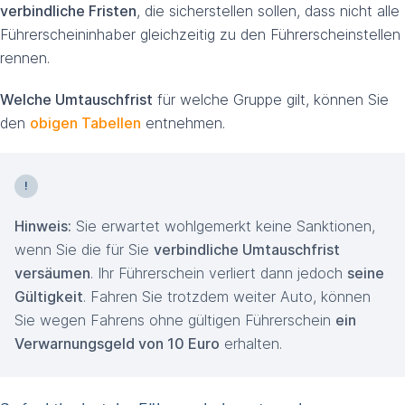
verbindliche Fristen
, die sicherstellen sollen, dass nicht alle
Führerscheininhaber gleichzeitig zu den Führerscheinstellen
rennen.
Welche Umtauschfrist
für welche Gruppe gilt, können Sie
den
obigen Tabellen
entnehmen.
Hinweis:
Sie erwartet wohlgemerkt keine Sanktionen,
wenn Sie die für Sie
verbindliche Umtauschfrist
versäumen
. Ihr Führerschein verliert dann jedoch
seine
Gültigkeit
. Fahren Sie trotzdem weiter Auto, können
Sie wegen Fahrens ohne gültigen Führerschein
ein
Verwarnungsgeld von 10 Euro
erhalten.