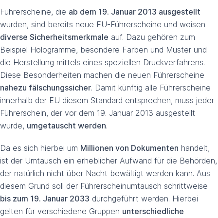
Führerscheine, die
ab dem 19. Januar 2013 ausgestellt
wurden, sind bereits neue EU-Führerscheine und weisen
diverse Sicherheitsmerkmale
auf. Dazu gehören zum
Beispiel Hologramme, besondere Farben und Muster und
die Herstellung mittels eines speziellen Druckverfahrens.
Diese Besonderheiten machen die neuen Führerscheine
nahezu fälschungssicher
. Damit künftig alle Führerscheine
innerhalb der EU diesem Standard entsprechen, muss jeder
Führerschein, der vor dem 19. Januar 2013 ausgestellt
wurde,
umgetauscht werden
.
Da es sich hierbei um
Millionen von Dokumenten
handelt,
ist der Umtausch ein erheblicher Aufwand für die Behörden,
der natürlich nicht über Nacht bewältigt werden kann. Aus
diesem Grund soll der Führerscheinumtausch schrittweise
bis zum 19. Januar 2033
durchgeführt werden. Hierbei
gelten für verschiedene Gruppen
unterschiedliche