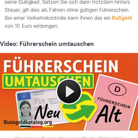
seine Gültigkeit. Setzen Sie sich dann trotzdem hinters
Steuer, gilt dies als Fahren ohne gültigen Führerschein.
Bei einer Verkehrskontrolle kann Ihnen das ein
Bußgeld
von 10 Euro einbringen.
Video: Führerschein umtauschen