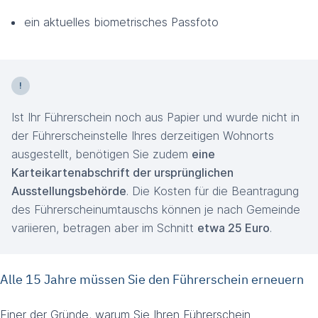
ein aktuelles biometrisches Passfoto
Ist Ihr Führerschein noch aus Papier und wurde nicht in
der Führerscheinstelle Ihres derzeitigen Wohnorts
ausgestellt, benötigen Sie zudem
eine
Karteikartenabschrift der ursprünglichen
Ausstellungsbehörde
. Die Kosten für die Beantragung
des Führerscheinumtauschs können je nach Gemeinde
variieren, betragen aber im Schnitt
etwa 25 Euro
.
Alle 15 Jahre müssen Sie den Führerschein erneuern
Einer der Gründe, warum Sie Ihren Führerschein