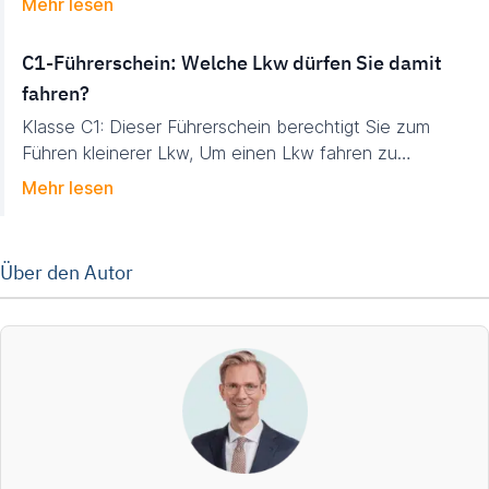
Mehr lesen
C1-Führerschein: Welche Lkw dürfen Sie damit
fahren?
Klasse C1: Dieser Führerschein berechtigt Sie zum
Führen kleinerer Lkw, Um einen Lkw fahren zu…
Mehr lesen
Über den Autor