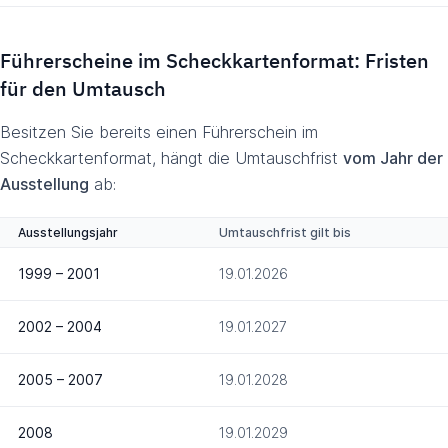
Führerscheine im Scheckkartenformat: Fristen
für den Umtausch
Besitzen Sie bereits einen Führerschein im
Scheckkartenformat, hängt die Umtauschfrist
vom Jahr der
Ausstellung
ab:
Ausstellungsjahr
Umtauschfrist gilt bis
1999 – 2001
19.01.2026
2002 – 2004
19.01.2027
2005 – 2007
19.01.2028
2008
19.01.2029