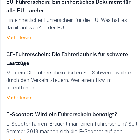
EU-Führerschein: Ein einheitliches Dokument für
alle EU-Länder
Ein einheitlicher Führerschein für die EU: Was hat es
damit auf sich? In der EU…
Mehr lesen
CE-Führerschein: Die Fahrerlaubnis für schwere
Lastzüge
Mit dem CE-Führerschein dürfen Sie Schwergewichte
durch den Verkehr steuern. Wer einen Lkw im
öffentlichen…
Mehr lesen
E-Scooter: Wird ein Führerschein benötigt?
E-Scooter fahren: Braucht man einen Führerschein? Seit
Sommer 2019 machen sich die E-Scooter auf den…