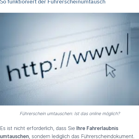
So funktioniert der Führerscheinumtausch
Führerschein umtauschen: Ist das online möglich?
Es ist nicht erforderlich, dass Sie
Ihre Fahrerlaubnis
umtauschen
, sondern lediglich das Führerscheindokument.