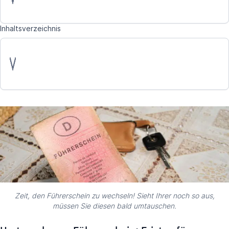
Inhaltsverzeichnis
Zeit, den Führerschein zu wechseln! Sieht Ihrer noch so aus,
müssen Sie diesen bald umtauschen.