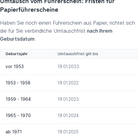
Umtausch vom Führerschein: Fristen für
Papierführerscheine
Haben Sie noch einen Führerschein aus Papier, richtet sich
die für Sie verbindliche Umtauschfrist
nach Ihrem
Geburtsdatum
:
Geburtsjahr
Umtauschfrist gilt bis
vor 1953
19.01.2033
1953 - 1958
19.01.2022
1959 - 1964
19.01.2023
1965 - 1970
19.01.2024
ab 1971
19.01.2025