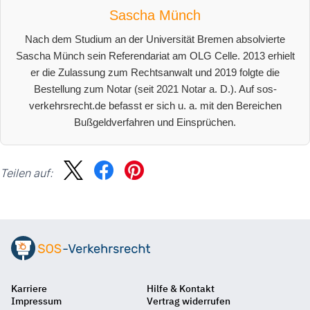
Sascha Münch
Nach dem Studium an der Universität Bremen absolvierte
Sascha Münch sein Referendariat am OLG Celle. 2013 erhielt
er die Zulassung zum Rechtsanwalt und 2019 folgte die
Bestellung zum Notar (seit 2021 Notar a. D.). Auf sos-
verkehrsrecht.de befasst er sich u. a. mit den Bereichen
Bußgeldverfahren und Einsprüchen.
Teilen auf:
Suche
Karriere
Hilfe & Kontakt
Auf
Impressum
Vertrag widerrufen