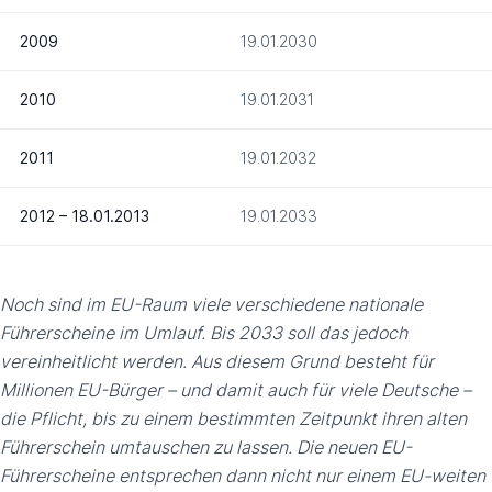
2009
19.01.2030
2010
19.01.2031
2011
19.01.2032
2012 – 18.01.2013
19.01.2033
Noch sind im EU-Raum viele verschiedene nationale
Führerscheine im Umlauf. Bis 2033 soll das jedoch
vereinheitlicht werden. Aus diesem Grund besteht für
Millionen EU-Bürger – und damit auch für viele Deutsche –
die Pflicht, bis zu einem bestimmten Zeitpunkt ihren alten
Führerschein umtauschen zu lassen. Die neuen EU-
Führerscheine entsprechen dann nicht nur einem EU-weiten