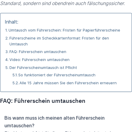
Standard, sondern sind obendrein auch fälschungssicher.
Inhalt:
Umtausch vom Führerschein: Fristen für Papierführerscheine
Führerscheine im Scheckkartenformat: Fristen für den
Umtausch
FAQ: Führerschein umtauschen
Video: Führerschein umtauschen
Der Führerscheinumtausch ist Pflicht
So funktioniert der Führerscheinumtausch
Alle 15 Jahre müssen Sie den Führerschein erneuern
FAQ: Führerschein umtauschen
Bis wann muss ich meinen alten Führerschein
umtauschen?