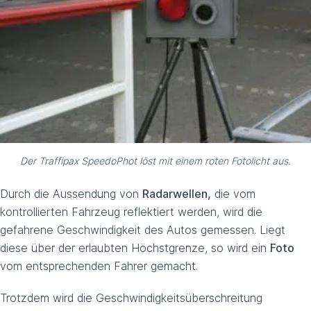
Der Traffipax SpeedoPhot löst mit einem roten Fotolicht aus.
Durch die Aussendung von
Radarwellen,
die vom
kontrollierten Fahrzeug reflektiert werden, wird die
gefahrene Geschwindigkeit des Autos gemessen. Liegt
diese über der erlaubten Höchstgrenze, so wird ein
Foto
vom entsprechenden Fahrer gemacht.
Trotzdem wird die Geschwindigkeitsüberschreitung