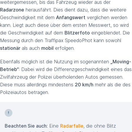
weitergemessen, bis das Fahrzeug wieder aus der
Radarzone
herausfährt. Dies dient dazu, dass die weitere
Geschwindigkeit mit dem
Anfangswert
verglichen werden
kann. Liegt auch diese über dem ersten Messwert, so wird
die Geschwindigkeit auf dem
Blitzerfoto
eingeblendet. Die
Messung durch den Traffipax SpeedoPhot kann sowohl
stationär
als auch
mobil
erfolgen.
Ebenfalls möglich ist die Nutzung im sogenannten
„Moving-
Betrieb“
: Dabei wird die Differenzgeschwindigkeit eines das
Zivilfahrzeug der Polizei überholenden Autos gemessen.
Diese muss allerdings mindestens
20 km/h
mehr als die des
Polizeiautos betragen.
Beachten Sie auch:
Eine
Radarfalle
, die ohne Blitz