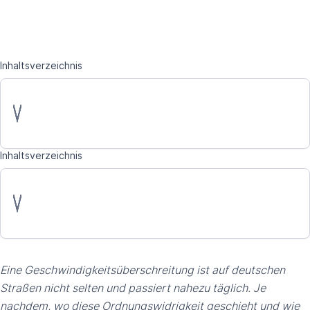
Inhaltsverzeichnis
Inhaltsverzeichnis
Eine Geschwindigkeitsüberschreitung ist auf deutschen
Straßen nicht selten und passiert nahezu täglich. Je
nachdem, wo diese Ordnungswidrigkeit geschieht und wie