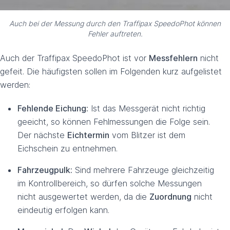
Auch bei der Messung durch den Traffipax SpeedoPhot können
Fehler auftreten.
Auch der Traffipax SpeedoPhot ist vor
Messfehlern
nicht
gefeit. Die häufigsten sollen im Folgenden kurz aufgelistet
werden:
Fehlende Eichung:
Ist das Messgerät nicht richtig
geeicht, so können Fehlmessungen die Folge sein.
Der nächste
Eichtermin
vom Blitzer ist dem
Eichschein zu entnehmen.
Fahrzeugpulk:
Sind mehrere Fahrzeuge gleichzeitig
im Kontrollbereich, so dürfen solche Messungen
nicht ausgewertet werden, da die
Zuordnung
nicht
eindeutig erfolgen kann.