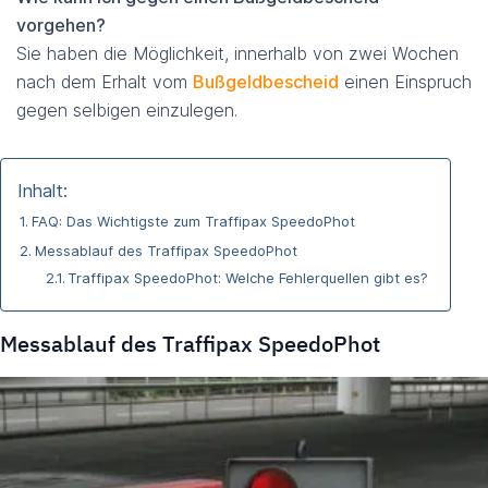
vorgehen?
Sie haben die Möglichkeit, innerhalb von zwei Wochen
nach dem Erhalt vom
Bußgeldbescheid
einen Einspruch
gegen selbigen einzulegen.
Inhalt:
FAQ: Das Wichtigste zum Traffipax SpeedoPhot
Messablauf des Traffipax SpeedoPhot
Traffipax SpeedoPhot: Welche Fehlerquellen gibt es?
Messablauf des Traffipax SpeedoPhot