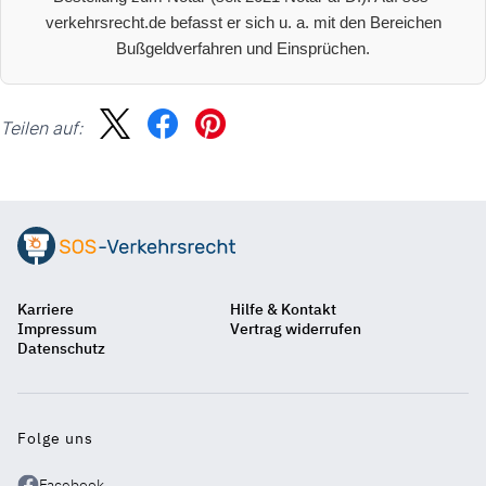
verkehrsrecht.de befasst er sich u. a. mit den Bereichen
Bußgeldverfahren und Einsprüchen.
Teilen auf:
Suche
Karriere
Hilfe & Kontakt
Auf
Impressum
Vertrag widerrufen
einen
Datenschutz
Blick
Folge uns
Facebook