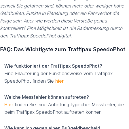
schnell Sie gefahren sind, können mehr oder weniger hohe
Geldbußen, Punkte in Flensburg oder ein Fahrverbot die
Folge sein. Aber wie werden diese Verstöße genau
kontrolliert? Eine Möglichkeit ist die Radarmessung durch
den Traffipax SpeedoPhot digital.
FAQ: Das Wichtigste zum Traffipax SpeedoPhot
Wie funktioniert der Traffipax SpeedoPhot?
Eine Erläuterung der Funktionsweise vom Traffipax
SpeedoPhot finden Sie
hier
.
Welche Messfehler können auftreten?
Hier
finden Sie eine Auflistung typischer Messfehler, die
beim Traffipax SpeedoPhot auftreten können.
Wie kann ich gegen einen Bußgeldbescheid