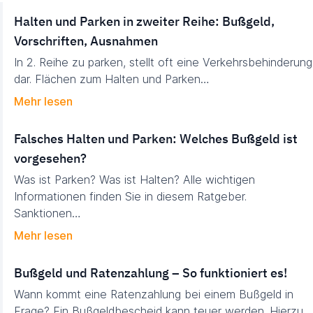
Halten und Parken in zweiter Reihe: Bußgeld,
Vorschriften, Ausnahmen
In 2. Reihe zu parken, stellt oft eine Verkehrsbehinderung
dar. Flächen zum Halten und Parken…
Mehr lesen
Falsches Halten und Parken: Welches Bußgeld ist
vorgesehen?
Was ist Parken? Was ist Halten? Alle wichtigen
Informationen finden Sie in diesem Ratgeber.
Sanktionen…
Mehr lesen
Bußgeld und Ratenzahlung – So funktioniert es!
Wann kommt eine Ratenzahlung bei einem Bußgeld in
Frage? Ein Bußgeldbescheid kann teuer werden. Hierzu…