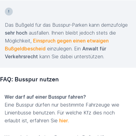
Das Bußgeld für das Busspur-Parken kann demzufolge
sehr hoch
ausfallen. Ihnen bleibt jedoch stets die
Möglichkeit,
Einspruch gegen einen etwaigen
Bußgeldbescheid
einzulegen. Ein
Anwalt für
Verkehrsrecht
kann Sie dabei unterstützen.
FAQ: Busspur nutzen
Wer darf auf einer Busspur fahren?
Eine Busspur dürfen nur bestimmte Fahrzeuge wie
Linienbusse benutzen. Für welche Kfz dies noch
erlaubt ist, erfahren Sie
hier
.