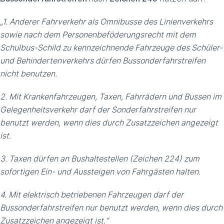
„1. Anderer Fahrverkehr als Omnibusse des Linienverkehrs
sowie nach dem Personenbeföderungsrecht mit dem
Schulbus-Schild zu kennzeichnende Fahrzeuge des Schüler-
und Behindertenverkehrs dürfen Bussonderfahrstreifen
nicht benutzen.
2. Mit Krankenfahrzeugen, Taxen, Fahrrädern und Bussen im
Gelegenheitsverkehr darf der Sonderfahrstreifen nur
benutzt werden, wenn dies durch Zusatzzeichen angezeigt
ist.
3. Taxen dürfen an Bushaltestellen (Zeichen 224) zum
sofortigen Ein- und Aussteigen von Fahrgästen halten.
4. Mit elektrisch betriebenen Fahrzeugen darf der
Bussonderfahrstreifen nur benutzt werden, wenn dies durch
Zusatzzeichen angezeigt ist.“