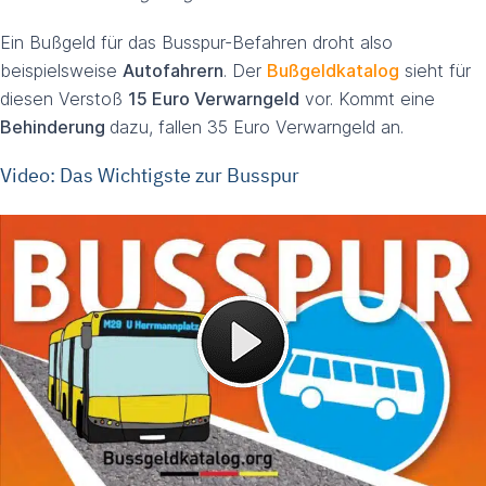
Ein Bußgeld für das Busspur-Befahren droht also
beispielsweise
Autofahrern
. Der
Bußgeldkatalog
sieht für
diesen Verstoß
15 Euro Verwarngeld
vor. Kommt eine
Behinderung
dazu, fallen 35 Euro Verwarngeld an.
Video: Das Wichtigste zur Busspur