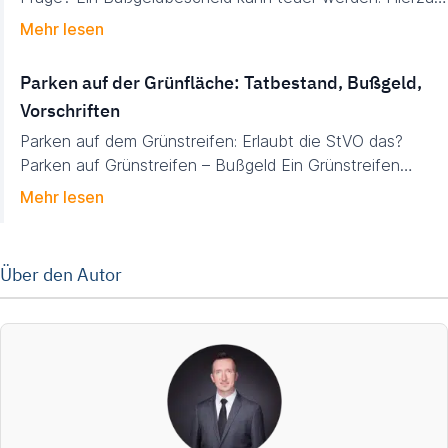
Mehr lesen
Parken auf der Grünfläche: Tatbestand, Bußgeld,
Vorschriften
Parken auf dem Grünstreifen: Erlaubt die StVO das?
Parken auf Grünstreifen – Bußgeld Ein Grünstreifen…
Mehr lesen
Über den Autor