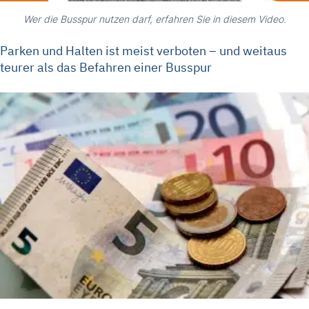
Wer die Busspur nutzen darf, erfahren Sie in diesem Video.
Parken und Halten ist meist verboten – und weitaus
teurer als das Befahren einer Busspur