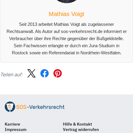
Mathias Voigt
Seit 2013 arbeitet Mathias Voigt als zugelassener
Rechtsanwalt. Als Autor auf sos-verkehrsrecht.de informiert er
Verbraucher über ihre Rechte gegenüber der Bußgeldstelle.
Sein Fachwissen erlangte er durch ein Jura-Studium in
Rostock sowie ein Referendariat in Nordrhein-Westfalen.
Teilen auf:
Karriere
Hilfe & Kontakt
Impressum
Vertrag widerrufen