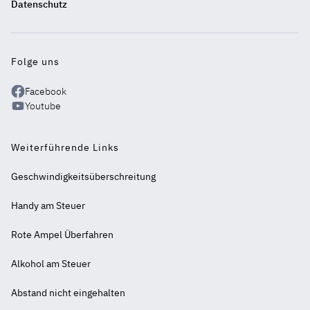
Datenschutz
Folge uns
Facebook
Youtube
Weiterführende Links
Geschwindigkeitsüberschreitung
Handy am Steuer
Rote Ampel Überfahren
Alkohol am Steuer
Abstand nicht eingehalten