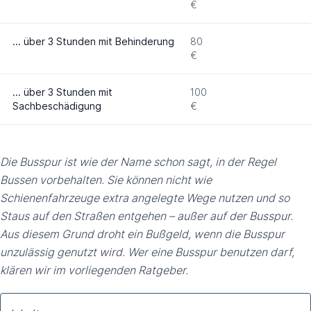
€
... über 3 Stunden mit Behinderung
80
€
... über 3 Stunden mit
100
Sachbeschädigung
€
Die Busspur ist wie der Name schon sagt, in der Regel
Bussen vorbehalten. Sie können nicht wie
Schienenfahrzeuge extra angelegte Wege nutzen und so
Staus auf den Straßen entgehen – außer auf der Busspur.
Aus diesem Grund droht ein Bußgeld, wenn die Busspur
unzulässig genutzt wird. Wer eine Busspur benutzen darf,
klären wir im vorliegenden Ratgeber.