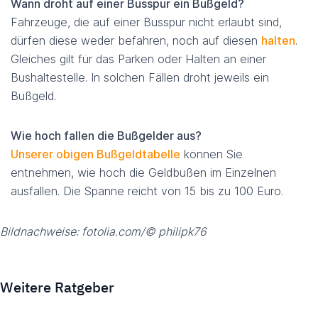
Wann droht auf einer Busspur ein Bußgeld?
Fahrzeuge, die auf einer Busspur nicht erlaubt sind,
dürfen diese weder befahren, noch auf diesen
halten
.
Gleiches gilt für das Parken oder Halten an einer
Bushaltestelle. In solchen Fällen droht jeweils ein
Bußgeld.
Wie hoch fallen die Bußgelder aus?
Unserer obigen Bußgeldtabelle
können Sie
entnehmen, wie hoch die Geldbußen im Einzelnen
ausfallen. Die Spanne reicht von 15 bis zu 100 Euro.
Bildnachweise: fotolia.com/© philipk76
Weitere Ratgeber